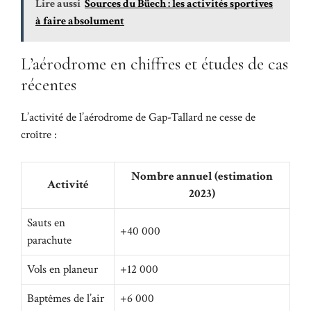
Lire aussi
Sources du Büech : les activités sportives
à faire absolument
L’aérodrome en chiffres et études de cas
récentes
L’activité de l’aérodrome de Gap-Tallard ne cesse de
croître :
Nombre annuel (estimation
Activité
2023)
Sauts en
+40 000
parachute
Vols en planeur
+12 000
Baptêmes de l’air
+6 000