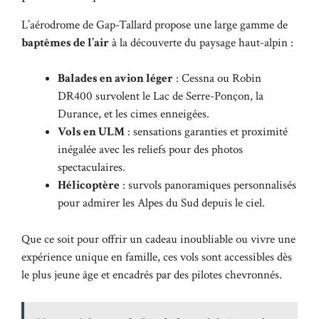
L’aérodrome de Gap-Tallard propose une large gamme de
baptêmes de l’air
à la découverte du paysage haut-alpin :
Balades en avion léger
: Cessna ou Robin
DR400 survolent le Lac de Serre-Ponçon, la
Durance, et les cimes enneigées.
Vols en ULM
: sensations garanties et proximité
inégalée avec les reliefs pour des photos
spectaculaires.
Hélicoptère
: survols panoramiques personnalisés
pour admirer les Alpes du Sud depuis le ciel.
Que ce soit pour offrir un cadeau inoubliable ou vivre une
expérience unique en famille, ces vols sont accessibles dès
le plus jeune âge et encadrés par des pilotes chevronnés.