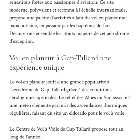
sensations fortes aux passionnés d’aviation. Ce site
moderne, polyvalent et reconnu à l’échelle internationale,
propose une palette d’activités allant du vol en planeur au
parachutisme, en passant par les baptêmes de l’air.
Découvrons ensemble les atouts majeurs de cet aérodrome
d’exception.
Vol en planeur à Gap-Tallard une
expérience unique
Le vol en planeur jouit d’une grande popularité à
l’aérodrome de Gap-Tallard grâce à des conditions
aérologiques optimales. Le relief des Alpes du Sud associé à
une météo clémente garantit des ascendances thermiques
régulières, faisant du site un eldorado pour le vol à voile.
Le Centre de Vol à Voile de Gap Tallard propose tout au
long de l’année :