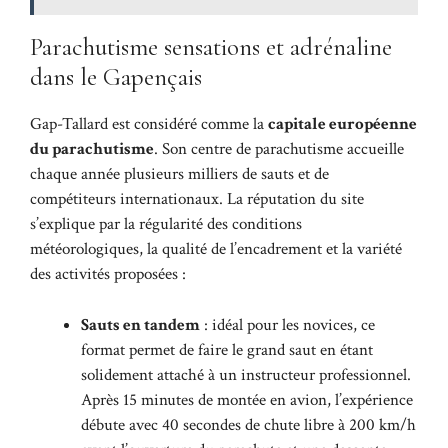
Parachutisme sensations et adrénaline
dans le Gapençais
Gap-Tallard est considéré comme la
capitale européenne
du parachutisme
. Son centre de parachutisme accueille
chaque année plusieurs milliers de sauts et de
compétiteurs internationaux. La réputation du site
s’explique par la régularité des conditions
météorologiques, la qualité de l’encadrement et la variété
des activités proposées :
Sauts en tandem
: idéal pour les novices, ce
format permet de faire le grand saut en étant
solidement attaché à un instructeur professionnel.
Après 15 minutes de montée en avion, l’expérience
débute avec 40 secondes de chute libre à 200 km/h