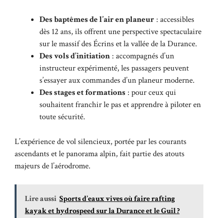
Des baptêmes de l’air en planeur
: accessibles
dès 12 ans, ils offrent une perspective spectaculaire
sur le massif des Écrins et la vallée de la Durance.
Des vols d’initiation
: accompagnés d’un
instructeur expérimenté, les passagers peuvent
s’essayer aux commandes d’un planeur moderne.
Des stages et formations
: pour ceux qui
souhaitent franchir le pas et apprendre à piloter en
toute sécurité.
L’expérience de vol silencieux, portée par les courants
ascendants et le panorama alpin, fait partie des atouts
majeurs de l’aérodrome.
Lire aussi
Sports d’eaux vives où faire rafting
kayak et hydrospeed sur la Durance et le Guil ?