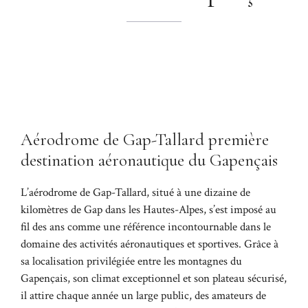
Aérodrome de Gap-Tallard première
destination aéronautique du Gapençais
L’aérodrome de Gap-Tallard, situé à une dizaine de
kilomètres de Gap dans les Hautes-Alpes, s’est imposé au
fil des ans comme une référence incontournable dans le
domaine des activités aéronautiques et sportives. Grâce à
sa localisation privilégiée entre les montagnes du
Gapençais, son climat exceptionnel et son plateau sécurisé,
il attire chaque année un large public, des amateurs de