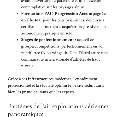
avant l’ouverture du parachute et une descente
contemplative sur les paysages alpins.
Formations PAC (Progression Accompagnée
en Chute)
: pour les plus passionnés, des cursus
certifiants permettent d’acquérir progressivement
autonomie et pratique en solo.
Stages de perfectionnement
: accueil de
groupes, compétitions, perfectionnement en vol
relatif, free fly ou wingsuit, Gap-Tallard attire une
communauté internationale d’athlètes de haut
niveau.
Grâce à ses infrastructures modernes, l’encadrement
professionnel et la sécurité optimisée, le site séduit aussi
bien les primo-sautants que les experts.
Baptêmes de l’air explorations aériennes
panoramiques