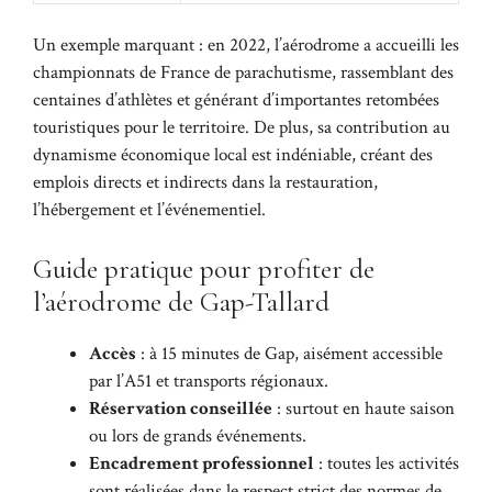
Un exemple marquant : en 2022, l’aérodrome a accueilli les
championnats de France de parachutisme, rassemblant des
centaines d’athlètes et générant d’importantes retombées
touristiques pour le territoire. De plus, sa contribution au
dynamisme économique local est indéniable, créant des
emplois directs et indirects dans la restauration,
l’hébergement et l’événementiel.
Guide pratique pour profiter de
l’aérodrome de Gap-Tallard
Accès
: à 15 minutes de Gap, aisément accessible
par l’A51 et transports régionaux.
Réservation conseillée
: surtout en haute saison
ou lors de grands événements.
Encadrement professionnel
: toutes les activités
sont réalisées dans le respect strict des normes de