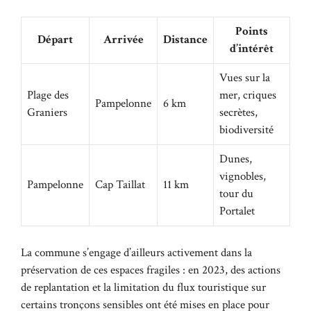
Points
Départ
Arrivée
Distance
d’intérêt
Vues sur la
Plage des
mer, criques
Pampelonne
6 km
Graniers
secrètes,
biodiversité
Dunes,
vignobles,
Pampelonne
Cap Taillat
11 km
tour du
Portalet
La commune s’engage d’ailleurs activement dans la
préservation de ces espaces fragiles : en 2023, des actions
de replantation et la limitation du flux touristique sur
certains tronçons sensibles ont été mises en place pour