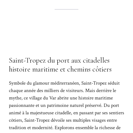
Saint-Tropez du port aux citadelles
histoire maritime et chemins côtiers
Symbole du glamour méditerranéen, Saint-Tropez séduit
chaque année des milliers de visiteurs. Mais derrière le
mythe, ce village du Var abrite une histoire maritime
passionnante et un patrimoine naturel préservé. Du port
animé à la majestueuse citadelle, en passant par ses sentiers
côtiers, Saint-Tropez dévoile ses multiples visages entre
tradition et modernité. Explorons ensemble la richesse de