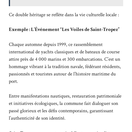
Ce double héritage se reflète dans la vie culturelle locale :
Exemple : L’Événement “Les Voiles de Saint-Tropez”
Chaque automne depuis 1999, ce rassemblement
international de yachts classiques et de bateaux de course
attire près de 4 000 marins et 300 embarcations. C’est un
hommage vibrant à la tradition navale, fédérant résidents,
passionnés et touristes autour de l’histoire maritime du
port.
Entre manifestations nautiques, restauration patrimoniale
et initiatives écologiques, la commune fait dialoguer son
passé glorieux et les défis contemporains, garantissant
l’authenticité de son identité.