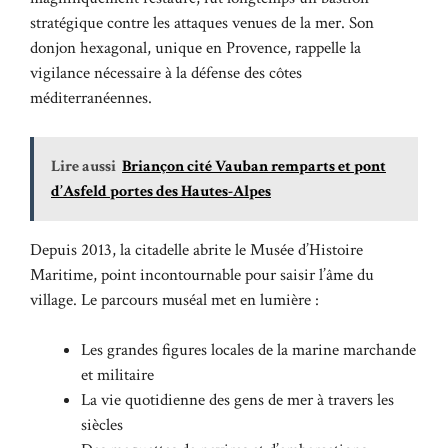
stratégique contre les attaques venues de la mer. Son
donjon hexagonal, unique en Provence, rappelle la
vigilance nécessaire à la défense des côtes
méditerranéennes.
Lire aussi
Briançon cité Vauban remparts et pont
d’Asfeld portes des Hautes-Alpes
Depuis 2013, la citadelle abrite le Musée d’Histoire
Maritime, point incontournable pour saisir l’âme du
village. Le parcours muséal met en lumière :
Les grandes figures locales de la marine marchande
et militaire
La vie quotidienne des gens de mer à travers les
siècles