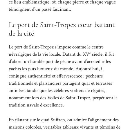
ce lieu emblématique, où chaque pierre et chaque vague
témoignent d’un passé fascinant.
Le port de Saint-Tropez cœur battant
de la cité
Le port de Saint-Tropez s’impose comme le centre
e
névralgique de la vie locale. Datant du XV
siècle, il fut
d’abord un humble port de pêche avant d’accueillir les
yachts les plus luxueux du monde. Aujourd’hui, il
conjugue authenticité et effervescence : pêcheurs
traditionnels et plaisanciers partagent quai et terrasses
animées, tandis que les célèbres voiliers de régates,
notamment lors des Voiles de Saint-Tropez, perpétuent la
tradition navale d’excellence.
En flânant sur le quai Suffren, on admire l’alignement des
maisons colorées, véritables tableaux vivants et témoins de