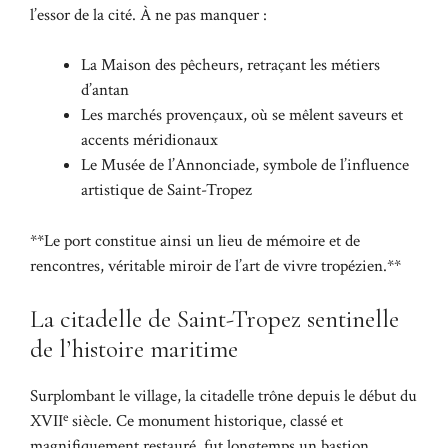
l’essor de la cité. À ne pas manquer :
La Maison des pêcheurs, retraçant les métiers
d’antan
Les marchés provençaux, où se mêlent saveurs et
accents méridionaux
Le Musée de l’Annonciade, symbole de l’influence
artistique de Saint-Tropez
**Le port constitue ainsi un lieu de mémoire et de
rencontres, véritable miroir de l’art de vivre tropézien.**
La citadelle de Saint-Tropez sentinelle
de l’histoire maritime
Surplombant le village, la citadelle trône depuis le début du
e
XVII
siècle. Ce monument historique, classé et
magnifiquement restauré, fut longtemps un bastion