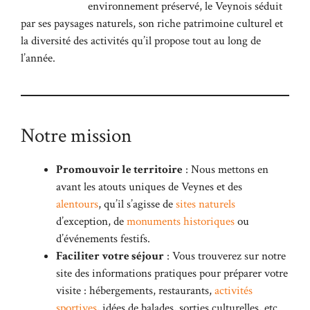
environnement préservé, le Veynois séduit
par ses paysages naturels, son riche patrimoine culturel et
la diversité des activités qu’il propose tout au long de
l’année.
Notre mission
Promouvoir le territoire
: Nous mettons en
avant les atouts uniques de Veynes et des
alentours
, qu’il s’agisse de
sites naturels
d’exception, de
monuments historiques
ou
d’événements festifs.
Faciliter votre séjour
: Vous trouverez sur notre
site des informations pratiques pour préparer votre
visite : hébergements, restaurants,
activités
sportives
, idées de balades, sorties culturelles, etc.