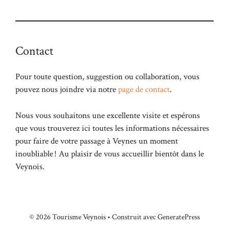
Contact
Pour toute question, suggestion ou collaboration, vous
pouvez nous joindre via notre
page de contact
.
Nous vous souhaitons une excellente visite et espérons
que vous trouverez ici toutes les informations nécessaires
pour faire de votre passage à Veynes un moment
inoubliable ! Au plaisir de vous accueillir bientôt dans le
Veynois.
© 2026 Tourisme Veynois
• Construit avec
GeneratePress