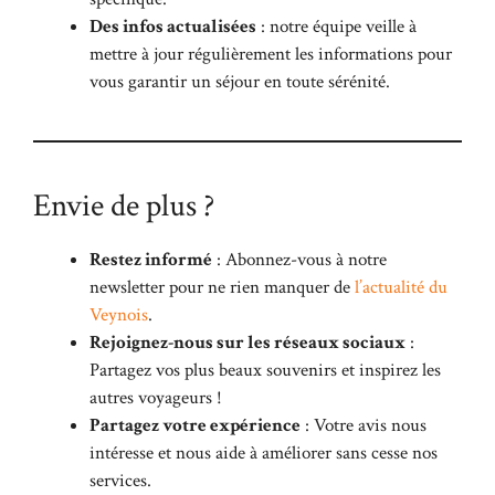
Des infos actualisées
: notre équipe veille à
mettre à jour régulièrement les informations pour
vous garantir un séjour en toute sérénité.
Envie de plus ?
Restez informé
: Abonnez-vous à notre
newsletter pour ne rien manquer de
l’actualité du
Veynois
.
Rejoignez-nous sur les réseaux sociaux
:
Partagez vos plus beaux souvenirs et inspirez les
autres voyageurs !
Partagez votre expérience
: Votre avis nous
intéresse et nous aide à améliorer sans cesse nos
services.