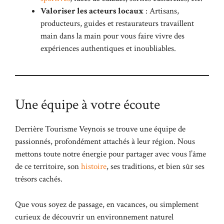
Valoriser les acteurs locaux
: Artisans,
producteurs, guides et restaurateurs travaillent
main dans la main pour vous faire vivre des
expériences authentiques et inoubliables.
Une équipe à votre écoute
Derrière Tourisme Veynois se trouve une équipe de
passionnés, profondément attachés à leur région. Nous
mettons toute notre énergie pour partager avec vous l’âme
de ce territoire, son
histoire
, ses traditions, et bien sûr ses
trésors cachés.
Que vous soyez de passage, en vacances, ou simplement
curieux de découvrir un environnement naturel