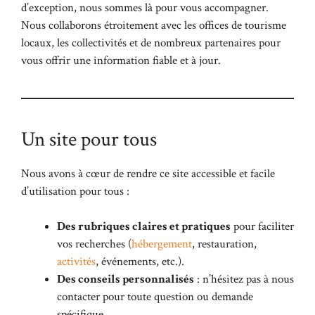
d’exception, nous sommes là pour vous accompagner.
Nous collaborons étroitement avec les offices de tourisme
locaux, les collectivités et de nombreux partenaires pour
vous offrir une information fiable et à jour.
Un site pour tous
Nous avons à cœur de rendre ce site accessible et facile
d’utilisation pour tous :
Des rubriques claires et pratiques
pour faciliter
vos recherches (
hébergement
, restauration,
activités
, événements, etc.).
Des conseils personnalisés
: n’hésitez pas à nous
contacter pour toute question ou demande
spécifique.