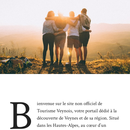
B
ienvenue sur le site non officiel de
Tourisme Veynois, votre portail dédié à la
découverte de Veynes et de sa région. Situé
dans les Hautes-Alpes, au cœur d’un